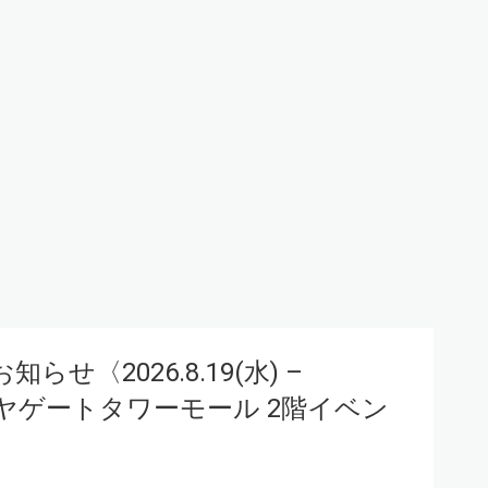
お知らせ〈2026.8.19(水) –
シマヤゲートタワーモール 2階イベン