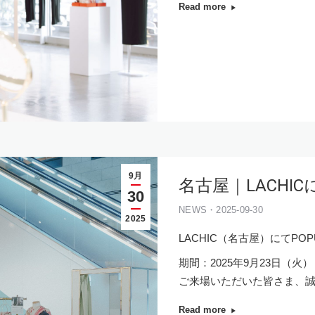
Read more
9月
名古屋｜LACHIC
30
NEWS・2025-09-30
2025
LACHIC（名古屋）にてPO
期間：2025年9月23日（火）
ご来場いただいた皆さま、
Read more