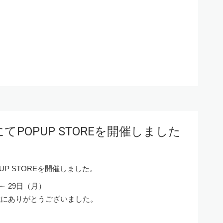
にてPOPUP STOREを開催しました
PUP STOREを開催しました。
～ 29日（月）
誠にありがとうございました。