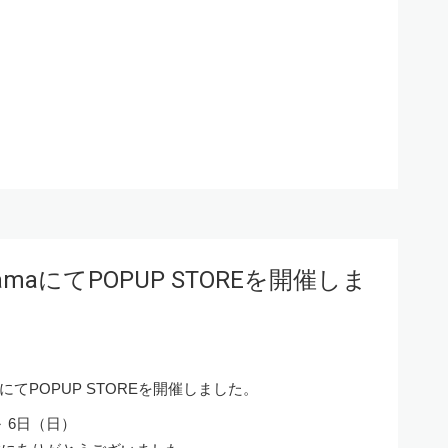
yamaにてPOPUP STOREを開催しま
山）にてPOPUP STOREを開催しました。
～ 6日（日）