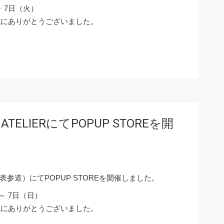
～ 7日（火）
誠にありがとうございました。
 ATELIERにてPOPUP STOREを開
（東京 表参道）にてPOPUP STOREを開催しました。
～ 7日（日）
誠にありがとうございました。