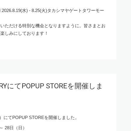
026.8.19(水) - 8.25(火)タカシマヤゲートタワーモー
ていただける特別な機会となりますように。皆さまとお
り楽しみにしております！
ERYにてPOPUP STOREを開催しま
宮前）にてPOPUP STOREを開催しました。
～ 28日（日）