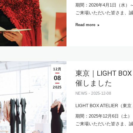
期間：2026年4月1日（水）
ご来場いただいた皆さま、
Read more
12月
東京｜LIGHT BOX
08
催しました
2025
NEWS・2025-12-08
LIGHT BOX ATELIER
期間：2025年12月6日（土）
ご来場いただいた皆さま、