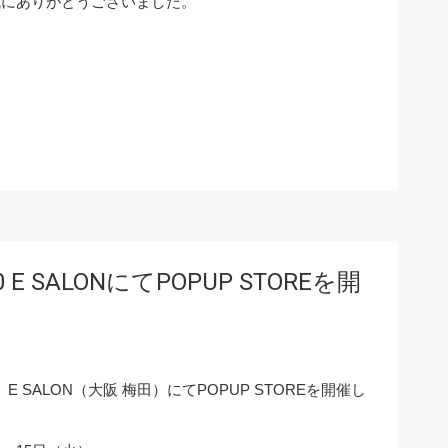
誠にありがとうございました。
 E SALONにてPOPUP STOREを開
）E SALON（大阪 梅田）にてPOPUP STOREを開催し