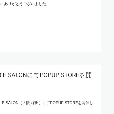
誠にありがとうございました。
 E SALONにてPOPUP STOREを開
）E SALON（大阪 梅田）にてPOPUP STOREを開催し