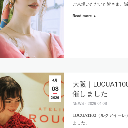
ご来場いただいた皆さま、
Read more
4月
大阪｜LUCUA1100
08
催しました
2026
NEWS・2026-04-08
LUCUA1100（ルクアイーレ
ました。