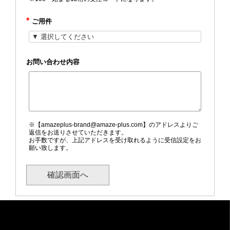
*
ご用件
お問い合わせ内容
※【amazeplus-brand@amaze-plus.com】のアドレスよりご
返信をお送りさせていただきます。
お手数ですが、上記アドレスを受け取れるように受信設定をお
願い致します。