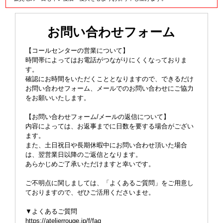
お問い合わせフォーム
【コールセンターの営業について】
時間帯によってはお電話がつながりにくくなっておりま
す。
確認にお時間をいただくこととなりますので、できるだけ
お問い合わせフォーム、メールでのお問い合わせにご協力
をお願いいたします。
【お問い合わせフォーム/メールの返信について】
内容によっては、お返事までに日数を要する場合がござい
ます。
また、土日祝日や長期休暇中にお問い合わせ頂いた場合
は、翌営業日以降のご返信となります。
あらかじめご了承いただけますと幸いです。
ご不明点に関しましては、「よくあるご質問」をご用意し
ておりますので、ぜひご活用くださいませ。
▼よくあるご質問
https://atelierrouge.jp/f/faq