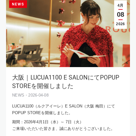
NEWS
4月
08
2026
大阪｜LUCUA1100 E SALONにてPOPUP
STOREを開催しました
NEWS・2026-04-08
LUCUA1100（ルクアイーレ）E SALON（大阪 梅田）にて
POPUP STOREを開催しました。
期間：2026年4月1日（水）～ 7日（火）
ご来場いただいた皆さま、誠にありがとうございました。