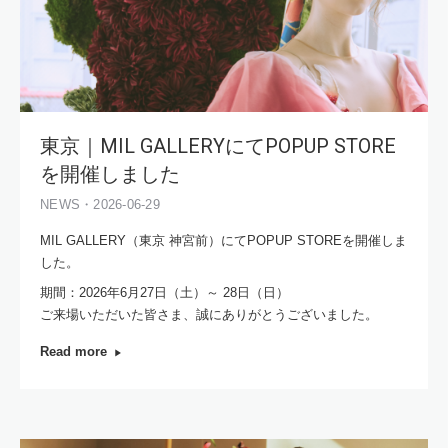
東京｜MIL GALLERYにてPOPUP STORE
を開催しました
NEWS・2026-06-29
MIL GALLERY（東京 神宮前）にてPOPUP STOREを開催しま
した。
期間：2026年6月27日（土）～ 28日（日）
ご来場いただいた皆さま、誠にありがとうございました。
Read more