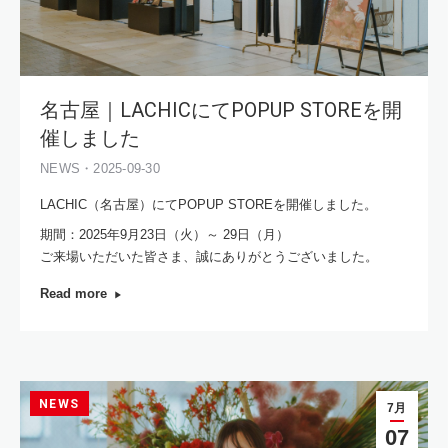
名古屋｜LACHICにてPOPUP STOREを開
催しました
NEWS・2025-09-30
LACHIC（名古屋）にてPOPUP STOREを開催しました。
期間：2025年9月23日（火）～ 29日（月）
ご来場いただいた皆さま、誠にありがとうございました。
Read more
NEWS
7月
07