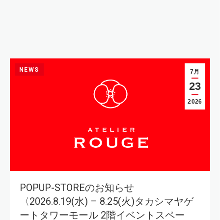
NEWS
7月
23
2026
POPUP-STOREのお知らせ
〈2026.8.19(水) – 8.25(火)タカシマヤゲ
ートタワーモール 2階イベントスペー