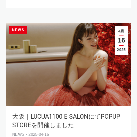
NEWS
4月
16
2025
大阪｜LUCUA1100 E SALONにてPOPUP
STOREを開催しました
NEWS・2025-04-16