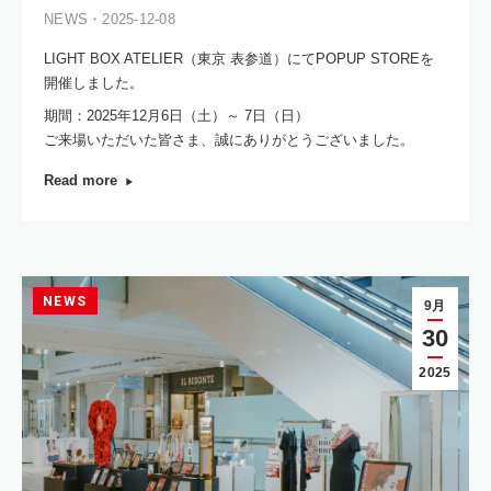
NEWS・2025-12-08
LIGHT BOX ATELIER（東京 表参道）にてPOPUP STOREを
開催しました。
期間：2025年12月6日（土）～ 7日（日）
ご来場いただいた皆さま、誠にありがとうございました。
Read more
NEWS
9月
30
2025