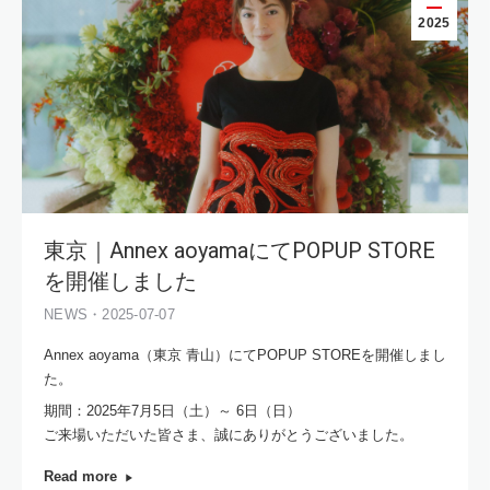
2025
東京｜Annex aoyamaにてPOPUP STORE
を開催しました
NEWS・2025-07-07
Annex aoyama（東京 青山）にてPOPUP STOREを開催しまし
た。
期間：2025年7月5日（土）～ 6日（日）
ご来場いただいた皆さま、誠にありがとうございました。
Read more