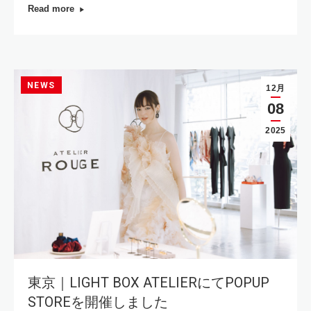
Read more
NEWS
12月
08
2025
東京｜LIGHT BOX ATELIERにてPOPUP
STOREを開催しました