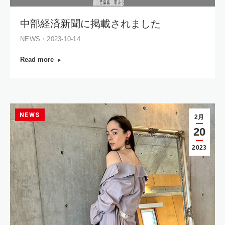
中部経済新聞に掲載されました
NEWS・2023-10-14
Read more
NEWS
2月
20
2023