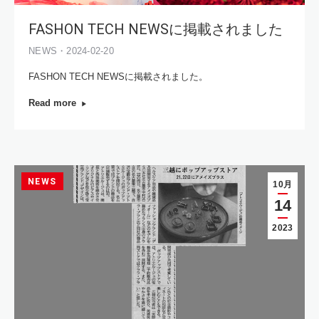
FASHON TECH NEWSに掲載されました
NEWS・2024-02-20
FASHON TECH NEWSに掲載されました。
Read more
NEWS
10月
14
2023