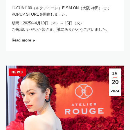
LUCUA1100（ルクアイーレ）E SALON（大阪 梅田）にて
POPUP STOREを開催しました。
期間：2025年4月10日（木）～ 15日（火）
ご来場いただいた皆さま、誠にありがとうございました。
Read more
NEWS
2月
20
2024