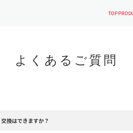
TOP
PROD
よくあるご質問
・交換はできますか？