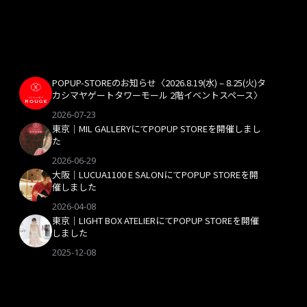
POPUP-STOREのお知らせ〈2026.8.19(水) – 8.25(火)タ
カシマヤゲートタワーモール 2階イベントスペース〉
2026-07-23
東京｜MIL GALLERYにてPOPUP STOREを開催しまし
た
2026-06-29
大阪｜LUCUA1100 E SALONにてPOPUP STOREを開
催しました
2026-04-08
東京｜LIGHT BOX ATELIERにてPOPUP STOREを開催
しました
2025-12-08