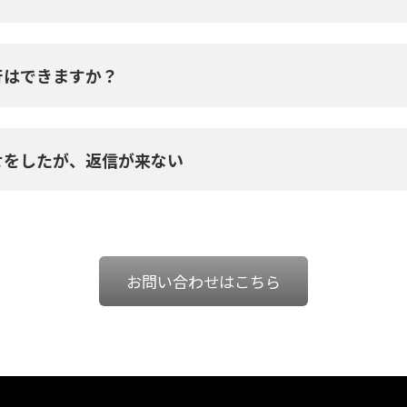
行はできますか？
せをしたが、返信が来ない
お問い合わせはこちら