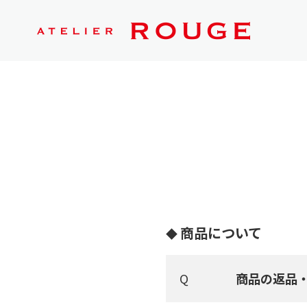
商品について
商品の返品