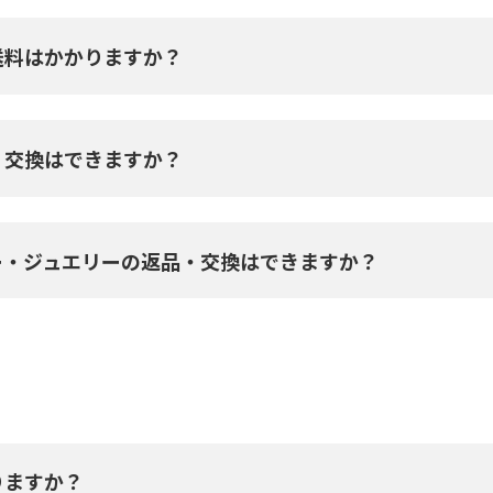
送料はかかりますか？
・交換はできますか？
ー・ジュエリーの返品・交換はできますか？
りますか？