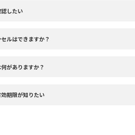
確認したい
ンセルはできますか？
は何がありますか？
有効期限が知りたい