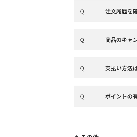
注文履歴を
商品のキャ
支払い方法
ポイントの