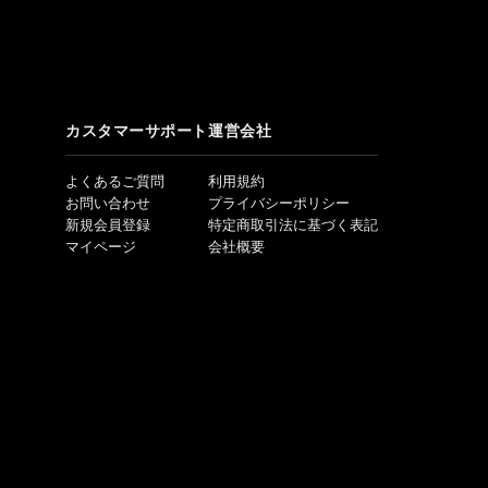
カスタマーサポート
運営会社
よくあるご質問
利用規約
お問い合わせ
プライバシーポリシー
新規会員登録
特定商取引法に基づく表記
マイページ
会社概要