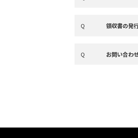
領収書の発
お問い合わ