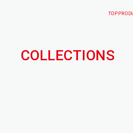
TOP
PROD
COLLECTIONS