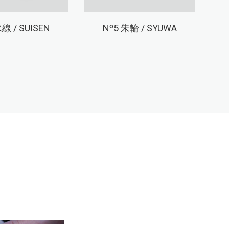
線 / SUISEN
Nº5
朱輪 / SYUWA