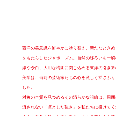
西洋の美意識を鮮やかに塗り替え、新たなときめ
をもたらしたジャポニズム。自然の移ろいを一瞬
線や余白、大胆な構図に閉じ込める東洋の引き算
美学は、当時の芸術家たちの心を激しく揺さぶり
した。
対象の本質を見つめるその清らかな視線は、周囲
流されない「凛とした強さ」を私たちに授けてく